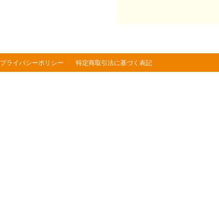
プライバシーポリシー
特定商取引法に基づく表記