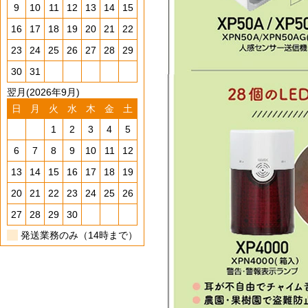
9
10
11
12
13
14
15
16
17
18
19
20
21
22
23
24
25
26
27
28
29
30
31
翌月(2026年9月)
日
月
火
水
木
金
土
1
2
3
4
5
6
7
8
9
10
11
12
13
14
15
16
17
18
19
20
21
22
23
24
25
26
27
28
29
30
発送業務のみ（14時まで）