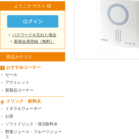
ようこそ ゲスト 様
パスワードを忘れた場合
新規会員登録（無料）
商品カテゴリ
おすすめコーナー
セール
アウトレット
新製品コーナー
ドリンク・飲料水
ミネラルウォーター
お茶
ソフトドリンク・清涼飲料水
野菜ジュース・フルーツジュー
ス