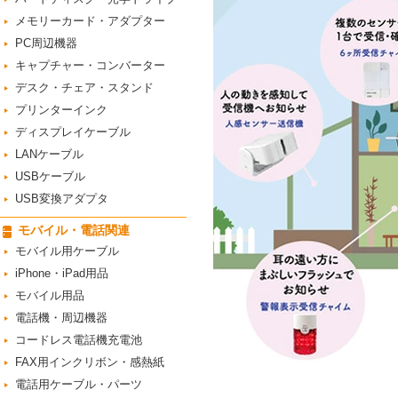
メモリーカード・アダプター
PC周辺機器
キャプチャー・コンバーター
デスク・チェア・スタンド
プリンターインク
ディスプレイケーブル
LANケーブル
USBケーブル
USB変換アダプタ
モバイル・電話関連
モバイル用ケーブル
iPhone・iPad用品
モバイル用品
電話機・周辺機器
コードレス電話機充電池
FAX用インクリボン・感熱紙
電話用ケーブル・パーツ