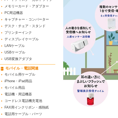
メモリーカード・アダプター
PC周辺機器
キャプチャー・コンバーター
デスク・チェア・スタンド
プリンターインク
ディスプレイケーブル
LANケーブル
USBケーブル
USB変換アダプタ
モバイル・電話関連
モバイル用ケーブル
iPhone・iPad用品
モバイル用品
電話機・周辺機器
コードレス電話機充電池
FAX用インクリボン・感熱紙
電話用ケーブル・パーツ