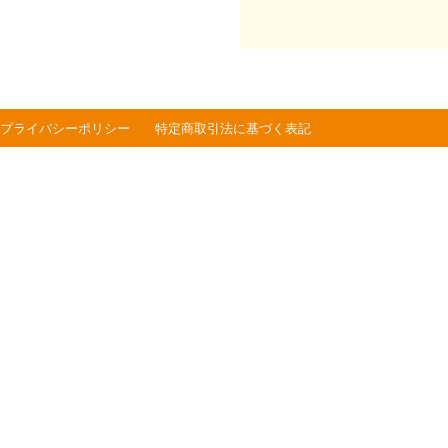
プライバシーポリシー
特定商取引法に基づく表記