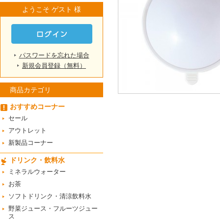
ようこそ ゲスト 様
パスワードを忘れた場合
新規会員登録（無料）
商品カテゴリ
おすすめコーナー
セール
アウトレット
新製品コーナー
ドリンク・飲料水
ミネラルウォーター
お茶
ソフトドリンク・清涼飲料水
野菜ジュース・フルーツジュー
ス