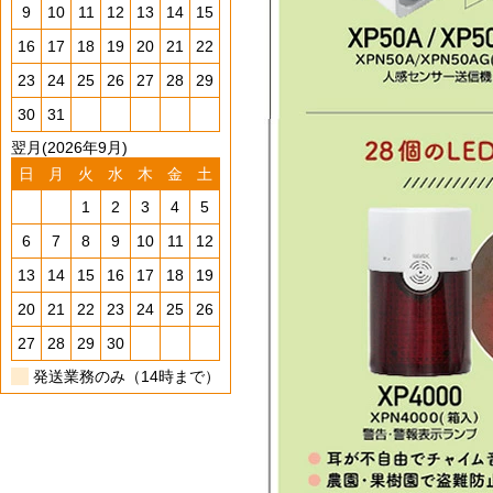
9
10
11
12
13
14
15
16
17
18
19
20
21
22
23
24
25
26
27
28
29
30
31
翌月(2026年9月)
日
月
火
水
木
金
土
1
2
3
4
5
6
7
8
9
10
11
12
13
14
15
16
17
18
19
20
21
22
23
24
25
26
27
28
29
30
発送業務のみ（14時まで）