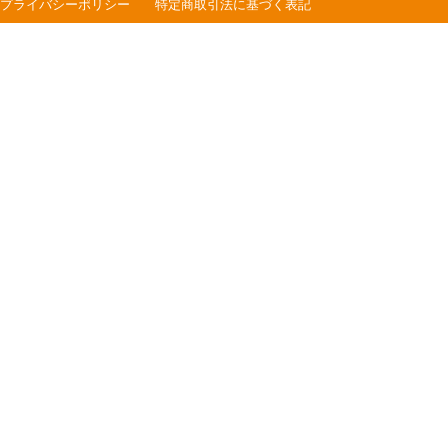
プライバシーポリシー
特定商取引法に基づく表記