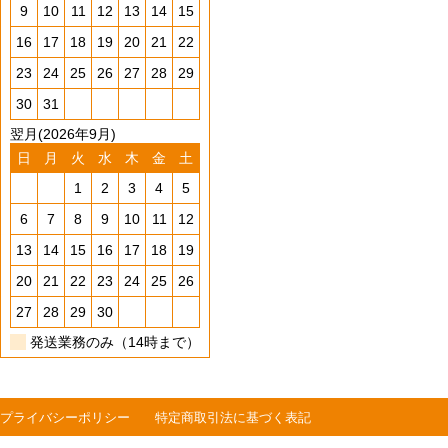
9
10
11
12
13
14
15
16
17
18
19
20
21
22
23
24
25
26
27
28
29
30
31
翌月(2026年9月)
日
月
火
水
木
金
土
1
2
3
4
5
6
7
8
9
10
11
12
13
14
15
16
17
18
19
20
21
22
23
24
25
26
27
28
29
30
発送業務のみ（14時まで）
プライバシーポリシー
特定商取引法に基づく表記