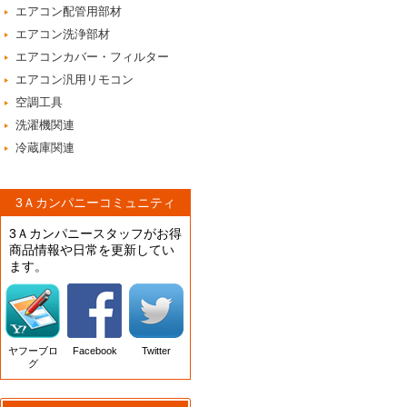
エアコン配管用部材
エアコン洗浄部材
エアコンカバー・フィルター
エアコン汎用リモコン
空調工具
洗濯機関連
冷蔵庫関連
3Ａカンパニーコミュニティ
3Ａカンパニースタッフがお得
商品情報や日常を更新してい
ます。
ヤフーブロ
Facebook
Twitter
グ