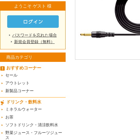
ようこそ ゲスト 様
パスワードを忘れた場合
新規会員登録（無料）
商品カテゴリ
おすすめコーナー
セール
アウトレット
新製品コーナー
ドリンク・飲料水
ミネラルウォーター
お茶
ソフトドリンク・清涼飲料水
野菜ジュース・フルーツジュー
ス