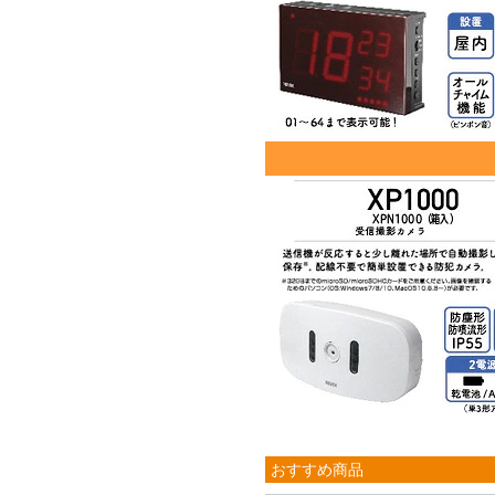
おすすめ商品