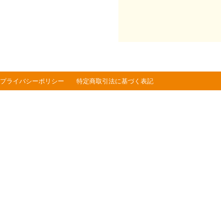
プライバシーポリシー
特定商取引法に基づく表記