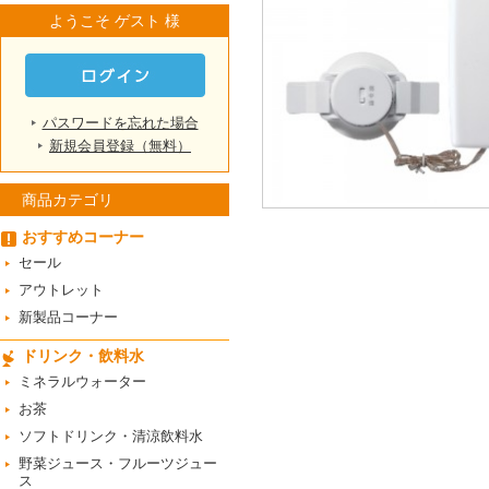
ようこそ ゲスト 様
パスワードを忘れた場合
新規会員登録（無料）
商品カテゴリ
おすすめコーナー
セール
アウトレット
新製品コーナー
ドリンク・飲料水
ミネラルウォーター
お茶
ソフトドリンク・清涼飲料水
野菜ジュース・フルーツジュー
ス