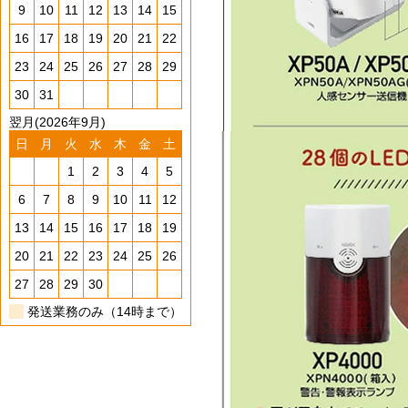
9
10
11
12
13
14
15
16
17
18
19
20
21
22
23
24
25
26
27
28
29
30
31
翌月(2026年9月)
日
月
火
水
木
金
土
1
2
3
4
5
6
7
8
9
10
11
12
13
14
15
16
17
18
19
20
21
22
23
24
25
26
27
28
29
30
発送業務のみ（14時まで）