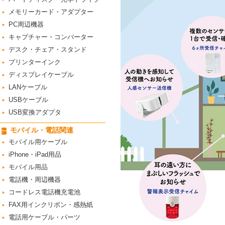
メモリーカード・アダプター
PC周辺機器
キャプチャー・コンバーター
デスク・チェア・スタンド
プリンターインク
ディスプレイケーブル
LANケーブル
USBケーブル
USB変換アダプタ
モバイル・電話関連
モバイル用ケーブル
iPhone・iPad用品
モバイル用品
電話機・周辺機器
コードレス電話機充電池
FAX用インクリボン・感熱紙
電話用ケーブル・パーツ