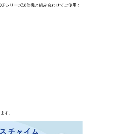
XPシリーズ送信機と組み合わせてご使用く
ります。