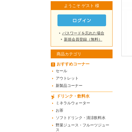
ようこそ ゲスト 様
パスワードを忘れた場合
新規会員登録（無料）
商品カテゴリ
おすすめコーナー
セール
アウトレット
新製品コーナー
ドリンク・飲料水
ミネラルウォーター
お茶
ソフトドリンク・清涼飲料水
野菜ジュース・フルーツジュー
ス