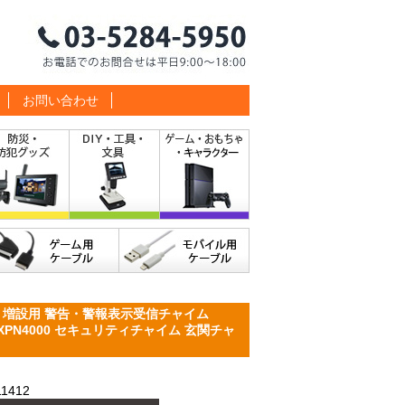
お問い合わせ
 増設用 警告・警報表示受信チャイム
 XPN4000 セキュリティチャイム 玄関チャ
1412