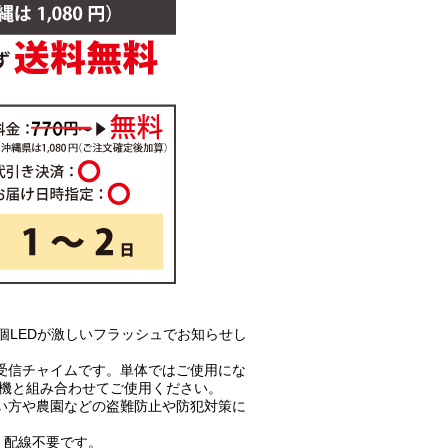
個LEDが激しいフラッシュでお知らせし
受信チャイムです。単体ではご使用にな
信機と組み合わせてご使用ください。
い方や農園などの盗難防止や防犯対策に
、配線不要です。