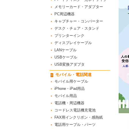
メモリーカード・アダプター
PC周辺機器
キャプチャー・コンバーター
デスク・チェア・スタンド
プリンターインク
ディスプレイケーブル
LANケーブル
USBケーブル
USB変換アダプタ
モバイル・電話関連
モバイル用ケーブル
iPhone・iPad用品
モバイル用品
電話機・周辺機器
コードレス電話機充電池
FAX用インクリボン・感熱紙
電話用ケーブル・パーツ