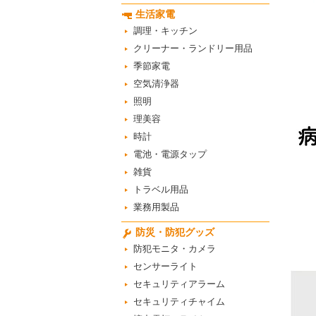
生活家電
調理・キッチン
クリーナー・ランドリー用品
季節家電
空気清浄器
照明
理美容
時計
電池・電源タップ
雑貨
トラベル用品
業務用製品
防災・防犯グッズ
防犯モニタ・カメラ
センサーライト
セキュリティアラーム
セキュリティチャイム