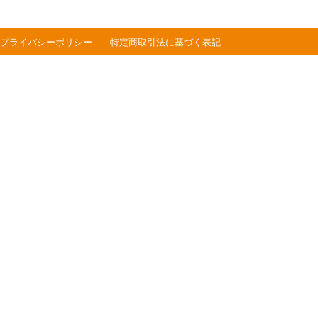
プライバシーポリシー
特定商取引法に基づく表記