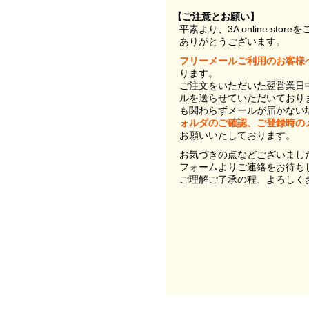
【ご注意とお願い】
平素より、3A online st
ありがとうございます。
フリーメールご利用のお客様
ります。
ご注文をいただいた翌営業日
ルを送らせていただいており
も関わらずメールが届かない
ォルダのご確認、ご登録時の
お願いいたしております。
お気づきの点などございまし
フォームよりご連絡をお待ち
ご理解ご了承の程、よろしく