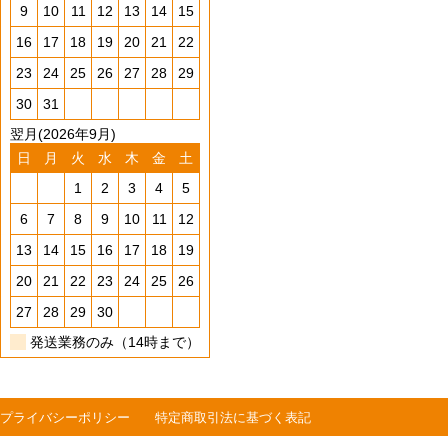
9
10
11
12
13
14
15
16
17
18
19
20
21
22
23
24
25
26
27
28
29
30
31
翌月(2026年9月)
日
月
火
水
木
金
土
1
2
3
4
5
6
7
8
9
10
11
12
13
14
15
16
17
18
19
20
21
22
23
24
25
26
27
28
29
30
発送業務のみ（14時まで）
プライバシーポリシー
特定商取引法に基づく表記