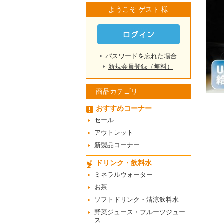
ようこそ ゲスト 様
パスワードを忘れた場合
新規会員登録（無料）
商品カテゴリ
おすすめコーナー
セール
アウトレット
新製品コーナー
ドリンク・飲料水
ミネラルウォーター
お茶
ソフトドリンク・清涼飲料水
野菜ジュース・フルーツジュー
ス