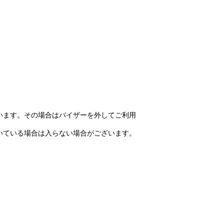
います。その場合はバイザーを外してご利用
いている場合は入らない場合がございます。