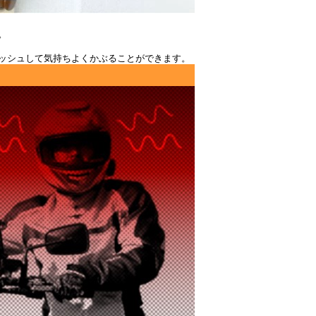
。
ッシュして気持ちよくかぶることができます。