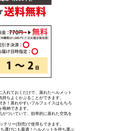
に入れておくだけで、蒸れたヘルメット
気持ちよくかぶることができます。
付き！蒸れやすいフルフェイスはもちろ
を格納できます。
孔がついていて、効率的に蒸れた空気を
ッテリー(別売)で使用もできます。
持ち運びにも最適！ヘルメットを持ち運ぶ