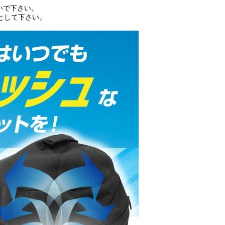
いで下さい。
として下さい。