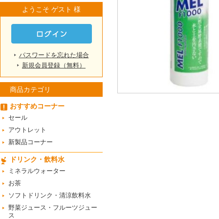
ようこそ ゲスト 様
パスワードを忘れた場合
新規会員登録（無料）
商品カテゴリ
おすすめコーナー
セール
アウトレット
新製品コーナー
ドリンク・飲料水
ミネラルウォーター
お茶
ソフトドリンク・清涼飲料水
野菜ジュース・フルーツジュー
ス