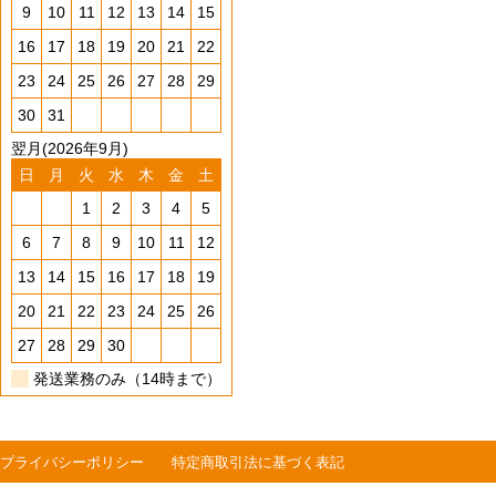
9
10
11
12
13
14
15
16
17
18
19
20
21
22
23
24
25
26
27
28
29
30
31
翌月(2026年9月)
日
月
火
水
木
金
土
1
2
3
4
5
6
7
8
9
10
11
12
13
14
15
16
17
18
19
20
21
22
23
24
25
26
27
28
29
30
発送業務のみ（14時まで）
プライバシーポリシー
特定商取引法に基づく表記