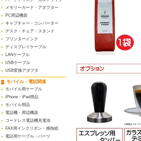
メモリーカード・アダプター
PC周辺機器
キャプチャー・コンバーター
デスク・チェア・スタンド
プリンターインク
ディスプレイケーブル
LANケーブル
USBケーブル
USB変換アダプタ
モバイル・電話関連
モバイル用ケーブル
iPhone・iPad用品
モバイル用品
電話機・周辺機器
コードレス電話機充電池
FAX用インクリボン・感熱紙
電話用ケーブル・パーツ