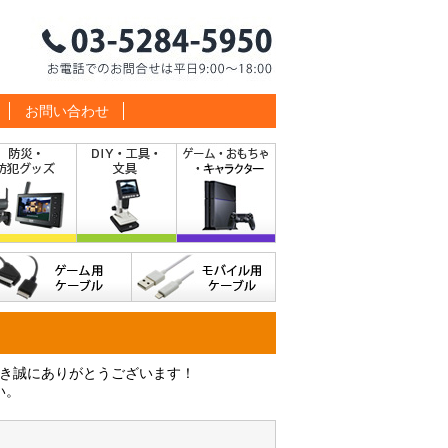
お問い合わせ
だき誠にありがとうございます！
い。