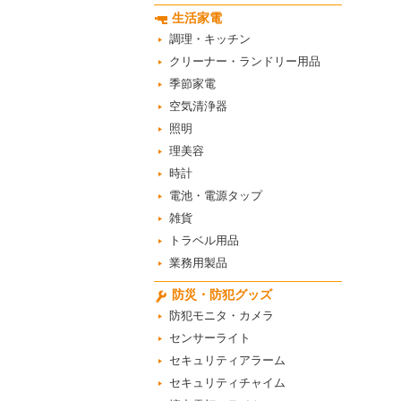
生活家電
調理・キッチン
クリーナー・ランドリー用品
季節家電
空気清浄器
照明
理美容
時計
電池・電源タップ
雑貨
トラベル用品
業務用製品
防災・防犯グッズ
防犯モニタ・カメラ
センサーライト
セキュリティアラーム
セキュリティチャイム