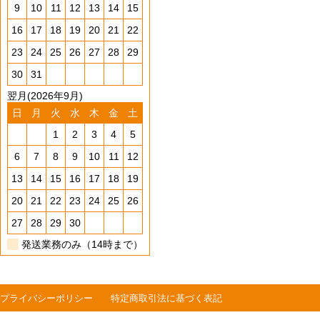
9
10
11
12
13
14
15
16
17
18
19
20
21
22
23
24
25
26
27
28
29
30
31
翌月(2026年9月)
日
月
火
水
木
金
土
1
2
3
4
5
6
7
8
9
10
11
12
13
14
15
16
17
18
19
20
21
22
23
24
25
26
27
28
29
30
発送業務のみ（14時まで）
プライバシーポリシー
特定商取引法に基づく表記