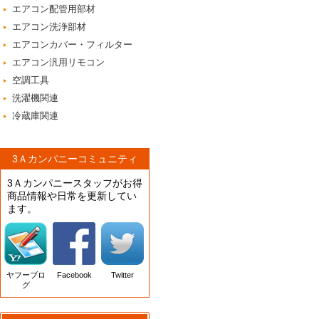
エアコン配管用部材
エアコン洗浄部材
エアコンカバー・フィルター
エアコン汎用リモコン
空調工具
洗濯機関連
冷蔵庫関連
3Ａカンパニーコミュニティ
3Ａカンパニースタッフがお得
商品情報や日常を更新してい
ます。
ヤフーブロ
Facebook
Twitter
グ