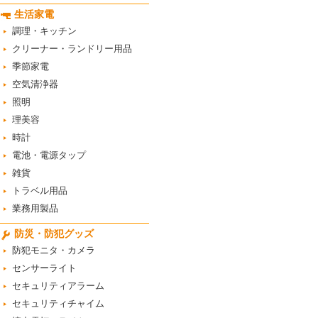
生活家電
調理・キッチン
クリーナー・ランドリー用品
季節家電
空気清浄器
照明
理美容
時計
電池・電源タップ
雑貨
トラベル用品
業務用製品
防災・防犯グッズ
防犯モニタ・カメラ
センサーライト
セキュリティアラーム
セキュリティチャイム