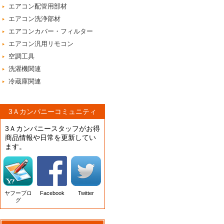
エアコン配管用部材
エアコン洗浄部材
エアコンカバー・フィルター
エアコン汎用リモコン
空調工具
洗濯機関連
冷蔵庫関連
3Ａカンパニーコミュニティ
3Ａカンパニースタッフがお得
商品情報や日常を更新してい
ます。
ヤフーブロ
Facebook
Twitter
グ