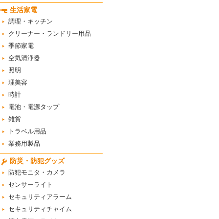
生活家電
調理・キッチン
クリーナー・ランドリー用品
季節家電
空気清浄器
照明
理美容
時計
電池・電源タップ
雑貨
トラベル用品
業務用製品
防災・防犯グッズ
防犯モニタ・カメラ
センサーライト
セキュリティアラーム
セキュリティチャイム