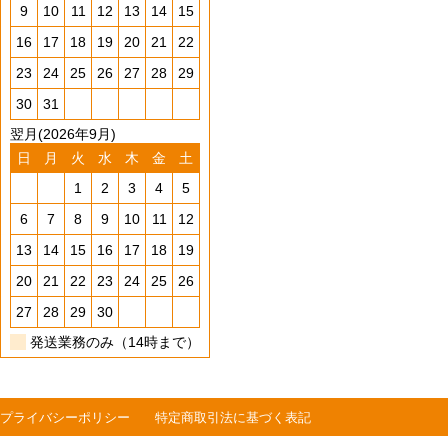
9
10
11
12
13
14
15
16
17
18
19
20
21
22
23
24
25
26
27
28
29
30
31
翌月(2026年9月)
日
月
火
水
木
金
土
1
2
3
4
5
6
7
8
9
10
11
12
13
14
15
16
17
18
19
20
21
22
23
24
25
26
27
28
29
30
発送業務のみ（14時まで）
プライバシーポリシー
特定商取引法に基づく表記