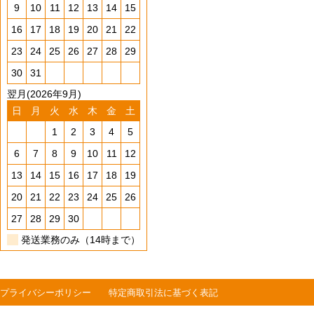
9
10
11
12
13
14
15
16
17
18
19
20
21
22
23
24
25
26
27
28
29
30
31
翌月(2026年9月)
日
月
火
水
木
金
土
1
2
3
4
5
6
7
8
9
10
11
12
13
14
15
16
17
18
19
20
21
22
23
24
25
26
27
28
29
30
発送業務のみ（14時まで）
プライバシーポリシー
特定商取引法に基づく表記