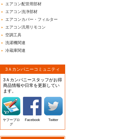
エアコン配管用部材
エアコン洗浄部材
エアコンカバー・フィルター
エアコン汎用リモコン
空調工具
洗濯機関連
冷蔵庫関連
3Ａカンパニーコミュニティ
3Ａカンパニースタッフがお得
商品情報や日常を更新してい
ます。
ヤフーブロ
Facebook
Twitter
グ