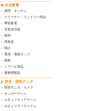
生活家電
調理・キッチン
クリーナー・ランドリー用品
季節家電
空気清浄器
照明
理美容
時計
電池・電源タップ
雑貨
トラベル用品
業務用製品
防災・防犯グッズ
防犯モニタ・カメラ
センサーライト
セキュリティアラーム
セキュリティチャイム