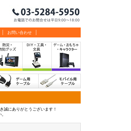
お問い合わせ
だき誠にありがとうございます！
い。