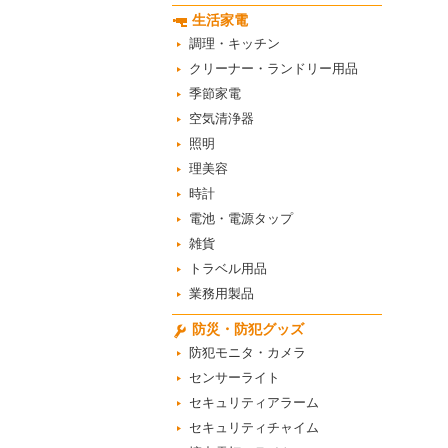
生活家電
調理・キッチン
クリーナー・ランドリー用品
季節家電
空気清浄器
照明
理美容
時計
電池・電源タップ
雑貨
トラベル用品
業務用製品
防災・防犯グッズ
防犯モニタ・カメラ
センサーライト
セキュリティアラーム
セキュリティチャイム