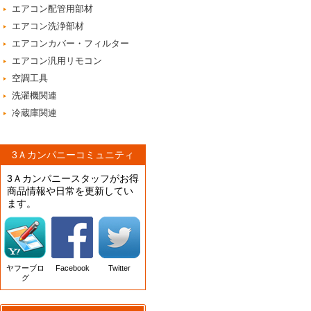
エアコン配管用部材
エアコン洗浄部材
エアコンカバー・フィルター
エアコン汎用リモコン
空調工具
洗濯機関連
冷蔵庫関連
3Ａカンパニーコミュニティ
3Ａカンパニースタッフがお得
商品情報や日常を更新してい
ます。
ヤフーブロ
Facebook
Twitter
グ