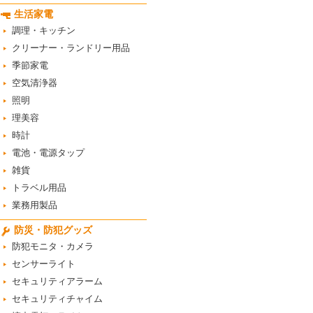
生活家電
調理・キッチン
クリーナー・ランドリー用品
季節家電
空気清浄器
照明
理美容
時計
電池・電源タップ
雑貨
トラベル用品
業務用製品
防災・防犯グッズ
防犯モニタ・カメラ
センサーライト
セキュリティアラーム
セキュリティチャイム