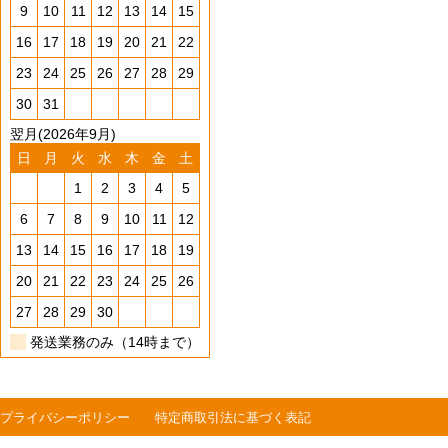
9
10
11
12
13
14
15
16
17
18
19
20
21
22
23
24
25
26
27
28
29
30
31
翌月(2026年9月)
日
月
火
水
木
金
土
1
2
3
4
5
6
7
8
9
10
11
12
13
14
15
16
17
18
19
20
21
22
23
24
25
26
27
28
29
30
発送業務のみ（14時まで）
プライバシーポリシー
特定商取引法に基づく表記