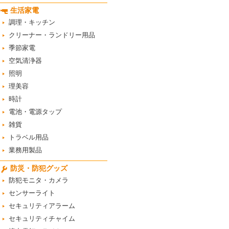
生活家電
調理・キッチン
クリーナー・ランドリー用品
季節家電
空気清浄器
照明
理美容
時計
電池・電源タップ
雑貨
トラベル用品
業務用製品
防災・防犯グッズ
防犯モニタ・カメラ
センサーライト
セキュリティアラーム
セキュリティチャイム