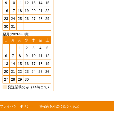
9
10
11
12
13
14
15
16
17
18
19
20
21
22
23
24
25
26
27
28
29
30
31
翌月(2026年9月)
日
月
火
水
木
金
土
1
2
3
4
5
6
7
8
9
10
11
12
13
14
15
16
17
18
19
20
21
22
23
24
25
26
27
28
29
30
発送業務のみ（14時まで）
プライバシーポリシー
特定商取引法に基づく表記