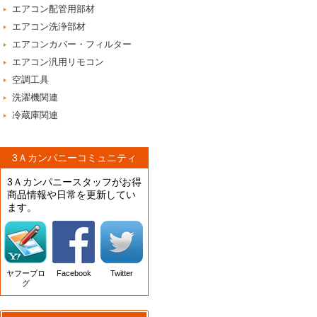
エアコン配管用部材
エアコン洗浄部材
エアコンカバー・フィルター
エアコン汎用リモコン
空調工具
洗濯機関連
冷蔵庫関連
3Ａカンパニーコミュニティ
3Ａカンパニースタッフがお得
商品情報や日常を更新してい
ます。
ヤフーブロ
Facebook
Twitter
グ