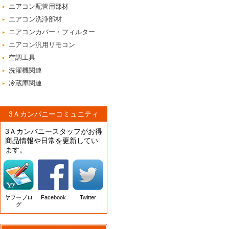
エアコン配管用部材
エアコン洗浄部材
エアコンカバー・フィルター
エアコン汎用リモコン
空調工具
洗濯機関連
冷蔵庫関連
3Ａカンパニーコミュニティ
3Ａカンパニースタッフがお得
商品情報や日常を更新してい
ます。
ヤフーブロ
Facebook
Twitter
グ