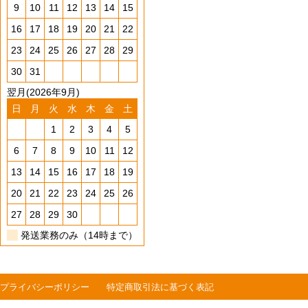
9
10
11
12
13
14
15
16
17
18
19
20
21
22
23
24
25
26
27
28
29
30
31
翌月(2026年9月)
日
月
火
水
木
金
土
1
2
3
4
5
6
7
8
9
10
11
12
13
14
15
16
17
18
19
20
21
22
23
24
25
26
27
28
29
30
発送業務のみ（14時まで）
プライバシーポリシー
特定商取引法に基づく表記