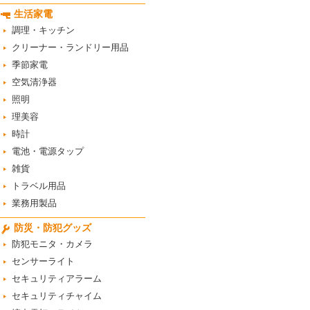
生活家電
調理・キッチン
クリーナー・ランドリー用品
季節家電
空気清浄器
照明
理美容
時計
電池・電源タップ
雑貨
トラベル用品
業務用製品
防災・防犯グッズ
防犯モニタ・カメラ
センサーライト
セキュリティアラーム
セキュリティチャイム