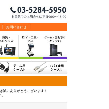
お問い合わせ
だき誠にありがとうございます！
い。