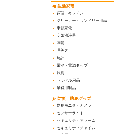
生活家電
調理・キッチン
クリーナー・ランドリー用品
季節家電
空気清浄器
照明
理美容
時計
電池・電源タップ
雑貨
トラベル用品
業務用製品
防災・防犯グッズ
防犯モニタ・カメラ
センサーライト
セキュリティアラーム
セキュリティチャイム