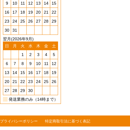
9
10
11
12
13
14
15
16
17
18
19
20
21
22
23
24
25
26
27
28
29
30
31
翌月(2026年9月)
日
月
火
水
木
金
土
1
2
3
4
5
6
7
8
9
10
11
12
13
14
15
16
17
18
19
20
21
22
23
24
25
26
27
28
29
30
発送業務のみ（14時まで）
プライバシーポリシー
特定商取引法に基づく表記