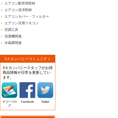
エアコン配管用部材
エアコン洗浄部材
エアコンカバー・フィルター
エアコン汎用リモコン
空調工具
洗濯機関連
冷蔵庫関連
3Ａカンパニーコミュニティ
3Ａカンパニースタッフがお得
商品情報や日常を更新してい
ます。
ヤフーブロ
Facebook
Twitter
グ