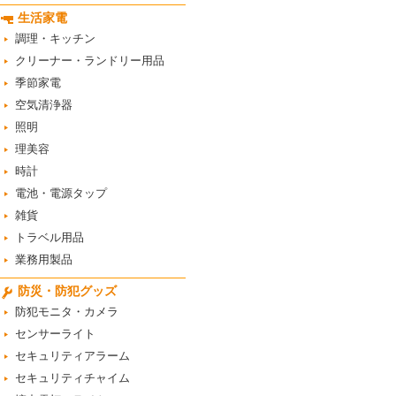
生活家電
調理・キッチン
クリーナー・ランドリー用品
季節家電
空気清浄器
照明
理美容
時計
電池・電源タップ
雑貨
トラベル用品
業務用製品
防災・防犯グッズ
防犯モニタ・カメラ
センサーライト
セキュリティアラーム
セキュリティチャイム