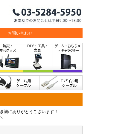
お問い合わせ
だき誠にありがとうございます！
い。