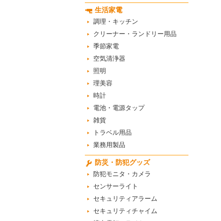
生活家電
調理・キッチン
クリーナー・ランドリー用品
季節家電
空気清浄器
照明
理美容
時計
電池・電源タップ
雑貨
トラベル用品
業務用製品
防災・防犯グッズ
防犯モニタ・カメラ
センサーライト
セキュリティアラーム
セキュリティチャイム