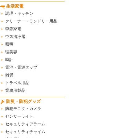
生活家電
調理・キッチン
クリーナー・ランドリー用品
季節家電
空気清浄器
照明
理美容
時計
電池・電源タップ
雑貨
トラベル用品
業務用製品
防災・防犯グッズ
防犯モニタ・カメラ
センサーライト
セキュリティアラーム
セキュリティチャイム