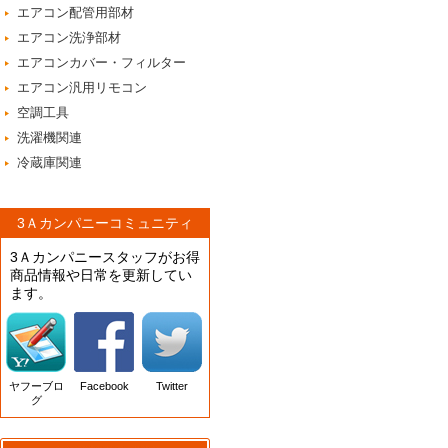
エアコン配管用部材
エアコン洗浄部材
エアコンカバー・フィルター
エアコン汎用リモコン
空調工具
洗濯機関連
冷蔵庫関連
3Ａカンパニーコミュニティ
3Ａカンパニースタッフがお得
商品情報や日常を更新してい
ます。
ヤフーブロ
Facebook
Twitter
グ