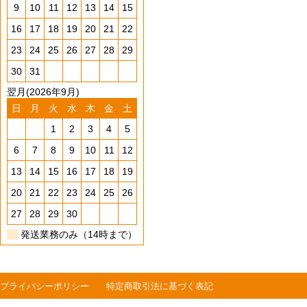
9
10
11
12
13
14
15
16
17
18
19
20
21
22
23
24
25
26
27
28
29
30
31
翌月(2026年9月)
日
月
火
水
木
金
土
1
2
3
4
5
6
7
8
9
10
11
12
13
14
15
16
17
18
19
20
21
22
23
24
25
26
27
28
29
30
発送業務のみ（14時まで）
プライバシーポリシー
特定商取引法に基づく表記