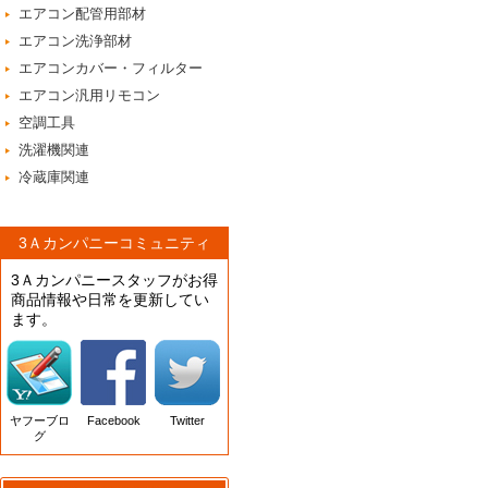
エアコン配管用部材
エアコン洗浄部材
エアコンカバー・フィルター
エアコン汎用リモコン
空調工具
洗濯機関連
冷蔵庫関連
3Ａカンパニーコミュニティ
3Ａカンパニースタッフがお得
商品情報や日常を更新してい
ます。
ヤフーブロ
Facebook
Twitter
グ