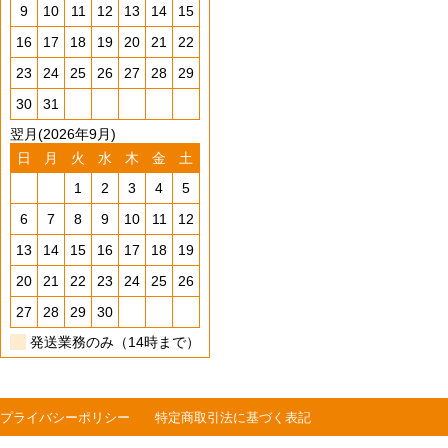
9
10
11
12
13
14
15
16
17
18
19
20
21
22
23
24
25
26
27
28
29
30
31
翌月(2026年9月)
日
月
火
水
木
金
土
1
2
3
4
5
6
7
8
9
10
11
12
13
14
15
16
17
18
19
20
21
22
23
24
25
26
27
28
29
30
発送業務のみ（14時まで）
プライバシーポリシー
特定商取引法に基づく表記