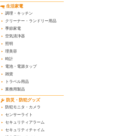
生活家電
調理・キッチン
クリーナー・ランドリー用品
季節家電
空気清浄器
照明
理美容
時計
電池・電源タップ
雑貨
トラベル用品
業務用製品
防災・防犯グッズ
防犯モニタ・カメラ
センサーライト
セキュリティアラーム
セキュリティチャイム