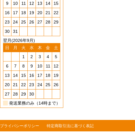
9
10
11
12
13
14
15
16
17
18
19
20
21
22
23
24
25
26
27
28
29
30
31
翌月(2026年9月)
日
月
火
水
木
金
土
1
2
3
4
5
6
7
8
9
10
11
12
13
14
15
16
17
18
19
20
21
22
23
24
25
26
27
28
29
30
発送業務のみ（14時まで）
プライバシーポリシー
特定商取引法に基づく表記