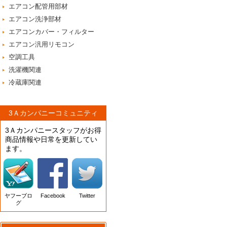
エアコン配管用部材
エアコン洗浄部材
エアコンカバー・フィルター
エアコン汎用リモコン
空調工具
洗濯機関連
冷蔵庫関連
3Ａカンパニーコミュニティ
3Ａカンパニースタッフがお得
商品情報や日常を更新してい
ます。
ヤフーブロ
Facebook
Twitter
グ