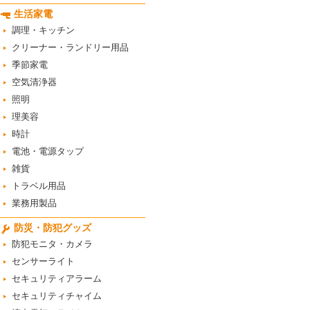
生活家電
調理・キッチン
クリーナー・ランドリー用品
季節家電
空気清浄器
照明
理美容
時計
電池・電源タップ
雑貨
トラベル用品
業務用製品
防災・防犯グッズ
防犯モニタ・カメラ
センサーライト
セキュリティアラーム
セキュリティチャイム