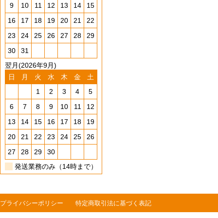
9
10
11
12
13
14
15
16
17
18
19
20
21
22
23
24
25
26
27
28
29
30
31
翌月(2026年9月)
日
月
火
水
木
金
土
1
2
3
4
5
6
7
8
9
10
11
12
13
14
15
16
17
18
19
20
21
22
23
24
25
26
27
28
29
30
発送業務のみ（14時まで）
プライバシーポリシー
特定商取引法に基づく表記