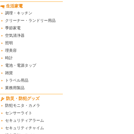
生活家電
調理・キッチン
クリーナー・ランドリー用品
季節家電
空気清浄器
照明
理美容
時計
電池・電源タップ
雑貨
トラベル用品
業務用製品
防災・防犯グッズ
防犯モニタ・カメラ
センサーライト
セキュリティアラーム
セキュリティチャイム