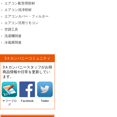
エアコン配管用部材
エアコン洗浄部材
エアコンカバー・フィルター
エアコン汎用リモコン
空調工具
洗濯機関連
冷蔵庫関連
3Ａカンパニーコミュニティ
3Ａカンパニースタッフがお得
商品情報や日常を更新してい
ます。
ヤフーブロ
Facebook
Twitter
グ