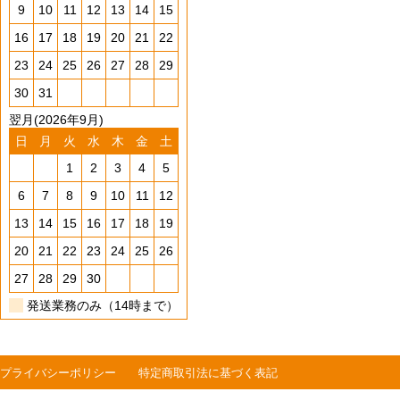
9
10
11
12
13
14
15
16
17
18
19
20
21
22
23
24
25
26
27
28
29
30
31
翌月(2026年9月)
日
月
火
水
木
金
土
1
2
3
4
5
6
7
8
9
10
11
12
13
14
15
16
17
18
19
20
21
22
23
24
25
26
27
28
29
30
発送業務のみ（14時まで）
プライバシーポリシー
特定商取引法に基づく表記