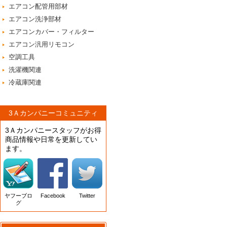
エアコン配管用部材
エアコン洗浄部材
エアコンカバー・フィルター
エアコン汎用リモコン
空調工具
洗濯機関連
冷蔵庫関連
3Ａカンパニーコミュニティ
3Ａカンパニースタッフがお得
商品情報や日常を更新してい
ます。
ヤフーブロ
Facebook
Twitter
グ