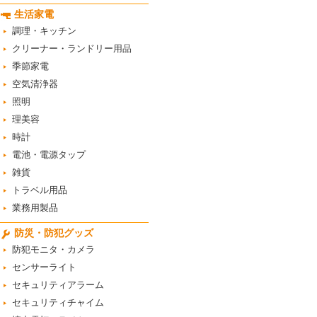
生活家電
調理・キッチン
クリーナー・ランドリー用品
季節家電
空気清浄器
照明
理美容
時計
電池・電源タップ
雑貨
トラベル用品
業務用製品
防災・防犯グッズ
防犯モニタ・カメラ
センサーライト
セキュリティアラーム
セキュリティチャイム