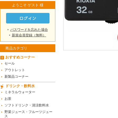
ようこそ ゲスト 様
パスワードを忘れた場合
新規会員登録（無料）
商品カテゴリ
おすすめコーナー
セール
アウトレット
新製品コーナー
ドリンク・飲料水
ミネラルウォーター
お茶
ソフトドリンク・清涼飲料水
野菜ジュース・フルーツジュー
ス