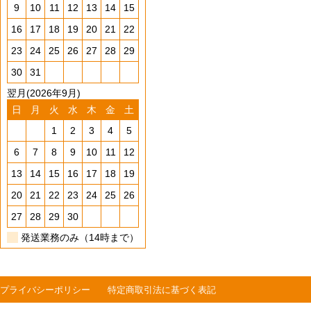
9
10
11
12
13
14
15
16
17
18
19
20
21
22
23
24
25
26
27
28
29
30
31
翌月(2026年9月)
日
月
火
水
木
金
土
1
2
3
4
5
6
7
8
9
10
11
12
13
14
15
16
17
18
19
20
21
22
23
24
25
26
27
28
29
30
発送業務のみ（14時まで）
プライバシーポリシー
特定商取引法に基づく表記