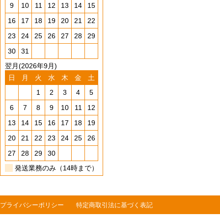
9
10
11
12
13
14
15
16
17
18
19
20
21
22
23
24
25
26
27
28
29
30
31
翌月(2026年9月)
日
月
火
水
木
金
土
1
2
3
4
5
6
7
8
9
10
11
12
13
14
15
16
17
18
19
20
21
22
23
24
25
26
27
28
29
30
発送業務のみ（14時まで）
プライバシーポリシー
特定商取引法に基づく表記