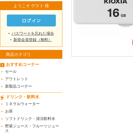
ようこそ ゲスト 様
パスワードを忘れた場合
新規会員登録（無料）
商品カテゴリ
おすすめコーナー
セール
アウトレット
新製品コーナー
ドリンク・飲料水
ミネラルウォーター
お茶
ソフトドリンク・清涼飲料水
野菜ジュース・フルーツジュー
ス