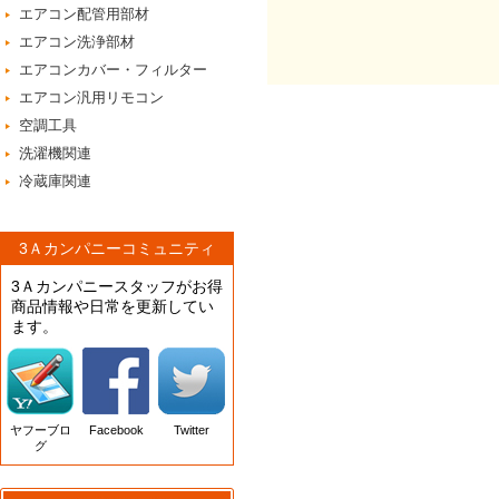
エアコン配管用部材
エアコン洗浄部材
エアコンカバー・フィルター
エアコン汎用リモコン
空調工具
洗濯機関連
冷蔵庫関連
3Ａカンパニーコミュニティ
3Ａカンパニースタッフがお得
商品情報や日常を更新してい
ます。
ヤフーブロ
Facebook
Twitter
グ