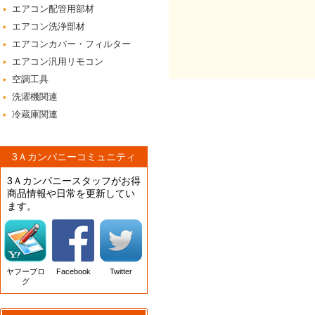
エアコン配管用部材
エアコン洗浄部材
エアコンカバー・フィルター
エアコン汎用リモコン
空調工具
洗濯機関連
冷蔵庫関連
3Ａカンパニーコミュニティ
3Ａカンパニースタッフがお得
商品情報や日常を更新してい
ます。
ヤフーブロ
Facebook
Twitter
グ