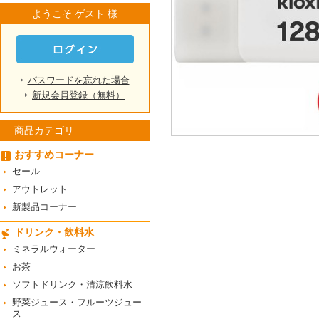
ようこそ ゲスト 様
パスワードを忘れた場合
新規会員登録（無料）
商品カテゴリ
おすすめコーナー
セール
アウトレット
新製品コーナー
ドリンク・飲料水
ミネラルウォーター
お茶
ソフトドリンク・清涼飲料水
野菜ジュース・フルーツジュー
ス