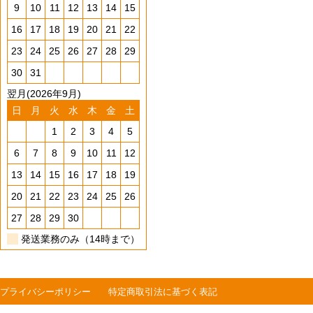
9
10
11
12
13
14
15
16
17
18
19
20
21
22
23
24
25
26
27
28
29
30
31
翌月(2026年9月)
日
月
火
水
木
金
土
1
2
3
4
5
6
7
8
9
10
11
12
13
14
15
16
17
18
19
20
21
22
23
24
25
26
27
28
29
30
発送業務のみ（14時まで）
プライバシーポリシー
特定商取引法に基づく表記