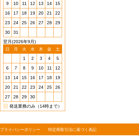
9
10
11
12
13
14
15
16
17
18
19
20
21
22
23
24
25
26
27
28
29
30
31
翌月(2026年9月)
日
月
火
水
木
金
土
1
2
3
4
5
6
7
8
9
10
11
12
13
14
15
16
17
18
19
20
21
22
23
24
25
26
27
28
29
30
発送業務のみ（14時まで）
プライバシーポリシー
特定商取引法に基づく表記