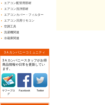
エアコン配管用部材
エアコン洗浄部材
エアコンカバー・フィルター
エアコン汎用リモコン
空調工具
洗濯機関連
冷蔵庫関連
3Ａカンパニーコミュニティ
3Ａカンパニースタッフがお得
商品情報や日常を更新してい
ます。
ヤフーブロ
Facebook
Twitter
グ