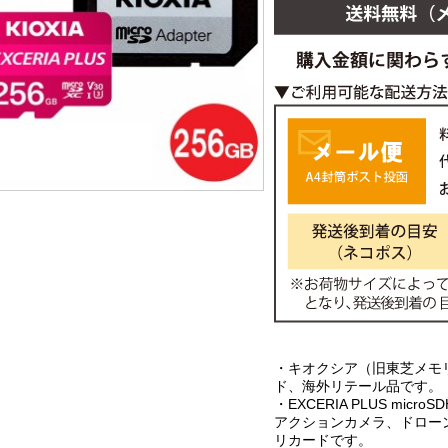
・キオクシア（旧東芝メモリー）
ド、海外リテール品です。
・EXCERIA PLUS micro
アクションカメラ、ドローン
リカードです。