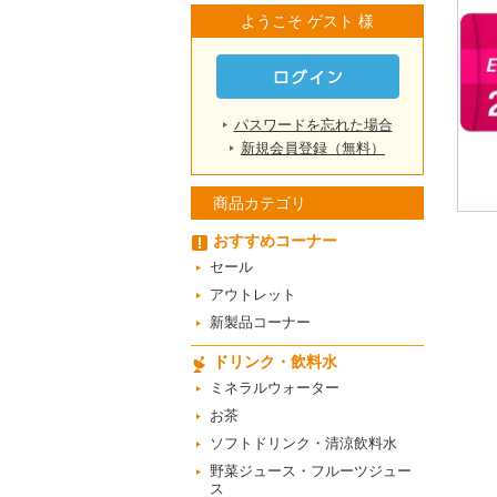
ようこそ ゲスト 様
パスワードを忘れた場合
新規会員登録（無料）
商品カテゴリ
おすすめコーナー
セール
アウトレット
新製品コーナー
ドリンク・飲料水
ミネラルウォーター
お茶
ソフトドリンク・清涼飲料水
野菜ジュース・フルーツジュー
ス