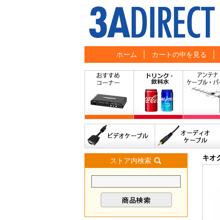
ホーム
カートの中を見る
キオ
ストア内検索