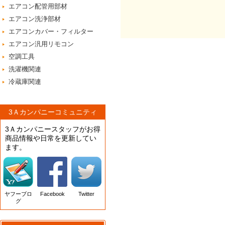
エアコン配管用部材
エアコン洗浄部材
エアコンカバー・フィルター
エアコン汎用リモコン
空調工具
洗濯機関連
冷蔵庫関連
3Ａカンパニーコミュニティ
3Ａカンパニースタッフがお得
商品情報や日常を更新してい
ます。
ヤフーブロ
Facebook
Twitter
グ