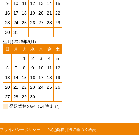
9
10
11
12
13
14
15
16
17
18
19
20
21
22
23
24
25
26
27
28
29
30
31
翌月(2026年9月)
日
月
火
水
木
金
土
1
2
3
4
5
6
7
8
9
10
11
12
13
14
15
16
17
18
19
20
21
22
23
24
25
26
27
28
29
30
発送業務のみ（14時まで）
プライバシーポリシー
特定商取引法に基づく表記