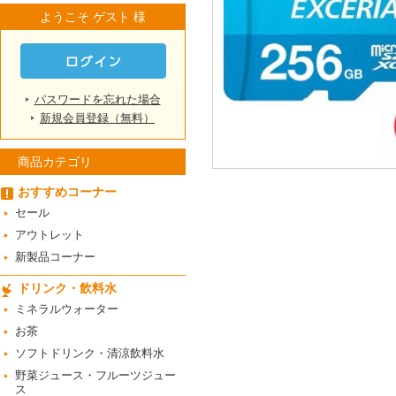
ようこそ ゲスト 様
パスワードを忘れた場合
新規会員登録（無料）
商品カテゴリ
おすすめコーナー
セール
アウトレット
新製品コーナー
ドリンク・飲料水
ミネラルウォーター
お茶
ソフトドリンク・清涼飲料水
野菜ジュース・フルーツジュー
ス