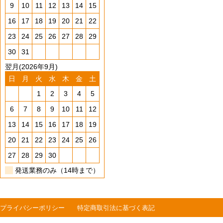
9
10
11
12
13
14
15
16
17
18
19
20
21
22
23
24
25
26
27
28
29
30
31
翌月(2026年9月)
日
月
火
水
木
金
土
1
2
3
4
5
6
7
8
9
10
11
12
13
14
15
16
17
18
19
20
21
22
23
24
25
26
27
28
29
30
発送業務のみ（14時まで）
プライバシーポリシー
特定商取引法に基づく表記