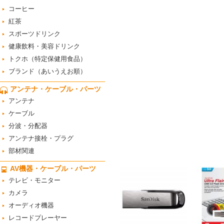
コーヒー
紅茶
スポーツドリンク
健康飲料・美容ドリンク
トクホ（特定保健用食品）
ブランド（あいうえお順）
アンテナ・ケーブル・パーツ
アンテナ
ケーブル
分波・分配器
アンテナ接栓・プラグ
部材関連
AV機器・ケーブル・パーツ
テレビ・モニター
カメラ
オーディオ機器
レコードプレーヤー