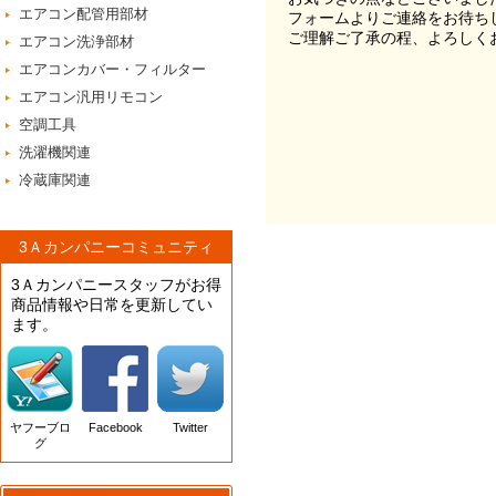
エアコン配管用部材
フォームよりご連絡をお待ち
ご理解ご了承の程、よろしく
エアコン洗浄部材
エアコンカバー・フィルター
エアコン汎用リモコン
空調工具
洗濯機関連
冷蔵庫関連
3Ａカンパニーコミュニティ
3Ａカンパニースタッフがお得
商品情報や日常を更新してい
ます。
ヤフーブロ
Facebook
Twitter
グ