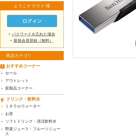
ようこそ ゲスト 様
パスワードを忘れた場合
新規会員登録（無料）
商品カテゴリ
おすすめコーナー
セール
アウトレット
新製品コーナー
ドリンク・飲料水
ミネラルウォーター
お茶
ソフトドリンク・清涼飲料水
野菜ジュース・フルーツジュー
ス