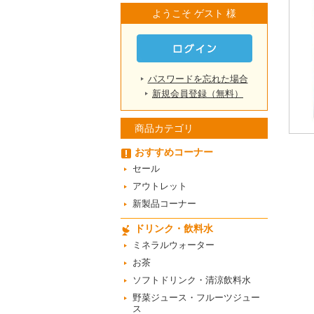
ようこそ ゲスト 様
パスワードを忘れた場合
新規会員登録（無料）
商品カテゴリ
おすすめコーナー
セール
アウトレット
新製品コーナー
ドリンク・飲料水
ミネラルウォーター
お茶
ソフトドリンク・清涼飲料水
野菜ジュース・フルーツジュー
ス