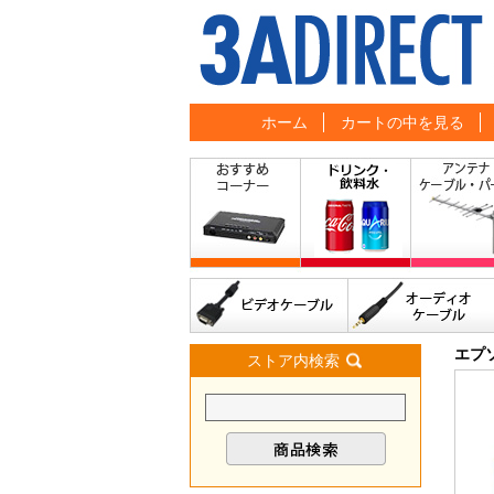
ホーム
カートの中を見る
エプ
ストア内検索