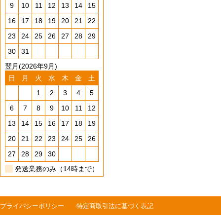
9
10
11
12
13
14
15
16
17
18
19
20
21
22
23
24
25
26
27
28
29
30
31
翌月(2026年9月)
日
月
火
水
木
金
土
1
2
3
4
5
6
7
8
9
10
11
12
13
14
15
16
17
18
19
20
21
22
23
24
25
26
27
28
29
30
発送業務のみ（14時まで）
プライバシーポリシー
特定商取引法に基づく表記