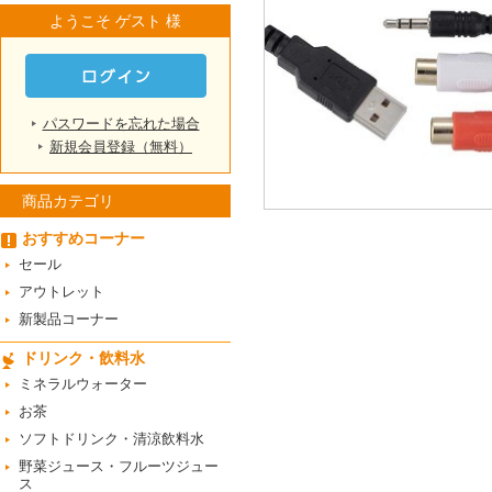
ようこそ ゲスト 様
パスワードを忘れた場合
新規会員登録（無料）
商品カテゴリ
おすすめコーナー
セール
アウトレット
新製品コーナー
ドリンク・飲料水
ミネラルウォーター
お茶
ソフトドリンク・清涼飲料水
野菜ジュース・フルーツジュー
ス