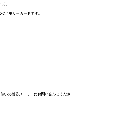
ーズ。
SDXCメモリーカードです。
お使いの機器メーカーにお問い合わせくださ