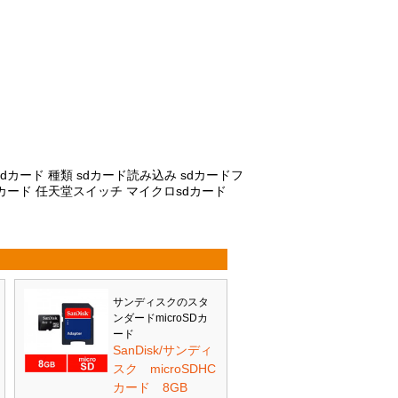
 sdカード 種類 sdカード読み込み sdカードフ
rosdカード 任天堂スイッチ マイクロsdカード
サンディスクのスタ
ンダードmicroSDカ
ード
SanDisk/サンディ
スク microSDHC
カード 8GB