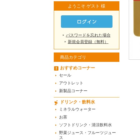
ようこそ ゲスト 様
パスワードを忘れた場合
新規会員登録（無料）
商品カテゴリ
おすすめコーナー
セール
アウトレット
新製品コーナー
ドリンク・飲料水
ミネラルウォーター
お茶
ソフトドリンク・清涼飲料水
野菜ジュース・フルーツジュー
ス