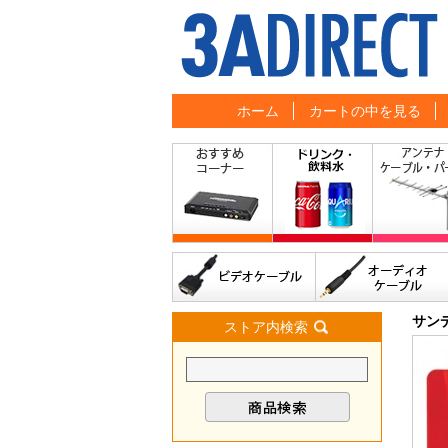
ホーム
カートの中を見る
サン
ストア内検索