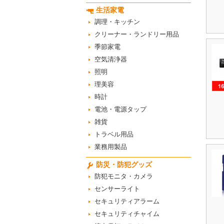
生活家電
調理・キッチン
クリーナー・ランドリー用品
季節家電
空気清浄器
照明
理美容
時計
電池・電源タップ
雑貨
トラベル用品
業務用製品
防災・防犯グッズ
防犯モニタ・カメラ
センサーライト
セキュリティアラーム
セキュリティチャイム