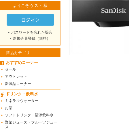
ようこそ ゲスト 様
パスワードを忘れた場合
新規会員登録（無料）
商品カテゴリ
おすすめコーナー
セール
アウトレット
新製品コーナー
ドリンク・飲料水
ミネラルウォーター
お茶
ソフトドリンク・清涼飲料水
野菜ジュース・フルーツジュー
ス