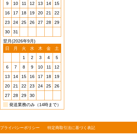
9
10
11
12
13
14
15
16
17
18
19
20
21
22
23
24
25
26
27
28
29
30
31
翌月(2026年9月)
日
月
火
水
木
金
土
1
2
3
4
5
6
7
8
9
10
11
12
13
14
15
16
17
18
19
20
21
22
23
24
25
26
27
28
29
30
発送業務のみ（14時まで）
プライバシーポリシー
特定商取引法に基づく表記