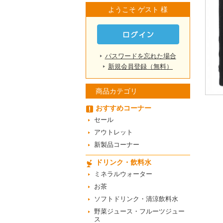
ようこそ ゲスト 様
パスワードを忘れた場合
新規会員登録（無料）
商品カテゴリ
おすすめコーナー
セール
アウトレット
新製品コーナー
ドリンク・飲料水
ミネラルウォーター
お茶
ソフトドリンク・清涼飲料水
野菜ジュース・フルーツジュー
ス