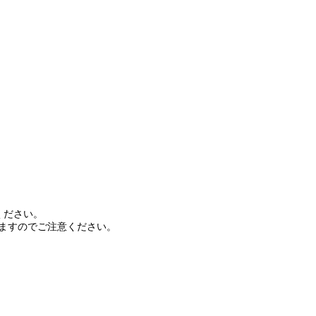
ください。
りますのでご注意ください。