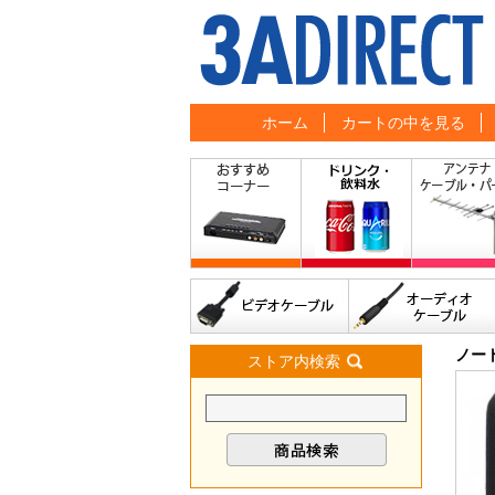
ホーム
カートの中を見る
ノー
ストア内検索