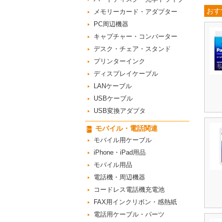
おす
メモリーカード・アダプター
PC周辺機器
キャプチャー・コンバーター
デスク・チェア・スタンド
プリンターインク
ディスプレイケーブル
LANケーブル
USBケーブル
USB変換アダプタ
モバイル・電話関連
モバイル用ケーブル
iPhone・iPad用品
モバイル用品
電話機・周辺機器
コードレス電話機充電池
FAX用インクリボン・感熱紙
電話用ケーブル・パーツ