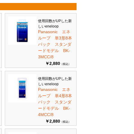
使用回数がUPした新
しいeneloop
Panasonic エネ
ループ 単3形8本
パック スタンダ
ードモデル BK-
3MCC/8
￥2,880
（税込）
使用回数がUPした新
しいeneloop
Panasonic エネ
ループ 単4形8本
パック スタンダ
ードモデル BK-
4MCC/8
￥2,880
（税込）