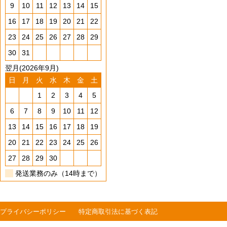
9
10
11
12
13
14
15
16
17
18
19
20
21
22
23
24
25
26
27
28
29
30
31
翌月(2026年9月)
日
月
火
水
木
金
土
1
2
3
4
5
6
7
8
9
10
11
12
13
14
15
16
17
18
19
20
21
22
23
24
25
26
27
28
29
30
発送業務のみ（14時まで）
プライバシーポリシー
特定商取引法に基づく表記