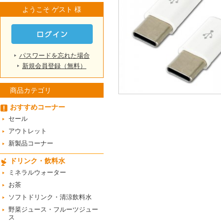
ようこそ ゲスト 様
パスワードを忘れた場合
新規会員登録（無料）
商品カテゴリ
おすすめコーナー
セール
アウトレット
新製品コーナー
ドリンク・飲料水
ミネラルウォーター
お茶
ソフトドリンク・清涼飲料水
野菜ジュース・フルーツジュー
ス