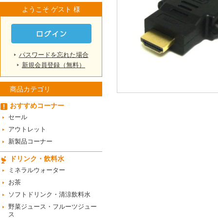
ようこそ ゲスト 様
パスワードを忘れた場合
新規会員登録（無料）
商品カテゴリ
おすすめコーナー
セール
アウトレット
新製品コーナー
ドリンク・飲料水
ミネラルウォーター
お茶
ソフトドリンク・清涼飲料水
野菜ジュース・フルーツジュー
ス