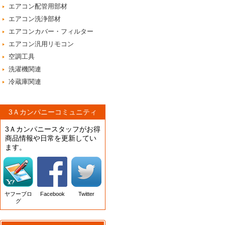
エアコン配管用部材
エアコン洗浄部材
エアコンカバー・フィルター
エアコン汎用リモコン
空調工具
洗濯機関連
冷蔵庫関連
3Ａカンパニーコミュニティ
3Ａカンパニースタッフがお得
商品情報や日常を更新してい
ます。
ヤフーブロ
Facebook
Twitter
グ