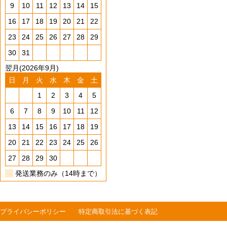
9
10
11
12
13
14
15
16
17
18
19
20
21
22
23
24
25
26
27
28
29
30
31
翌月(2026年9月)
日
月
火
水
木
金
土
1
2
3
4
5
6
7
8
9
10
11
12
13
14
15
16
17
18
19
20
21
22
23
24
25
26
27
28
29
30
発送業務のみ（14時まで）
プライバシーポリシー
特定商取引法に基づく表記