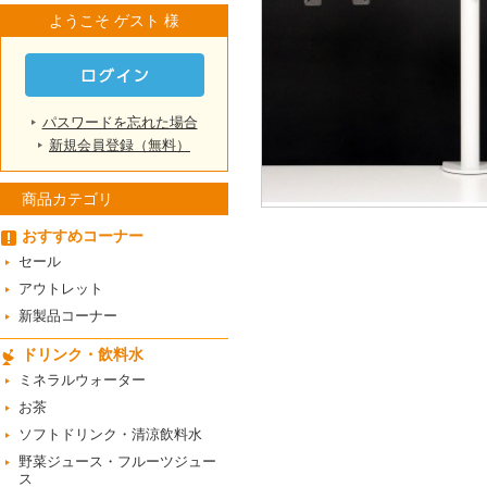
ようこそ ゲスト 様
パスワードを忘れた場合
新規会員登録（無料）
商品カテゴリ
おすすめコーナー
セール
アウトレット
新製品コーナー
ドリンク・飲料水
ミネラルウォーター
お茶
ソフトドリンク・清涼飲料水
野菜ジュース・フルーツジュー
ス