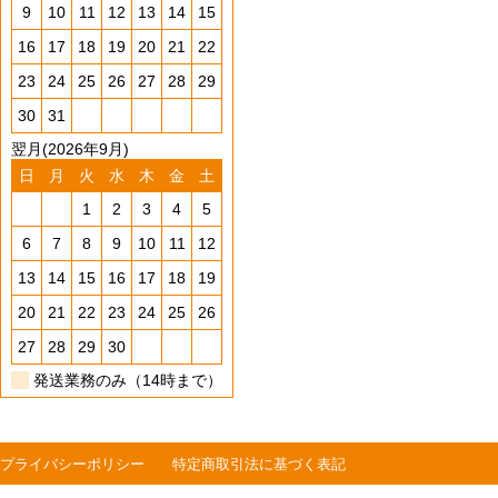
9
10
11
12
13
14
15
16
17
18
19
20
21
22
23
24
25
26
27
28
29
30
31
翌月(2026年9月)
日
月
火
水
木
金
土
1
2
3
4
5
6
7
8
9
10
11
12
13
14
15
16
17
18
19
20
21
22
23
24
25
26
27
28
29
30
発送業務のみ（14時まで）
プライバシーポリシー
特定商取引法に基づく表記