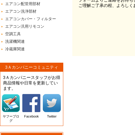
フォームよりご連絡をお待ち
エアコン配管用部材
ご理解ご了承の程、よろしく
エアコン洗浄部材
エアコンカバー・フィルター
エアコン汎用リモコン
空調工具
洗濯機関連
冷蔵庫関連
3Ａカンパニーコミュニティ
3Ａカンパニースタッフがお得
商品情報や日常を更新してい
ます。
ヤフーブロ
Facebook
Twitter
グ