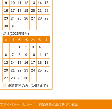
9
10
11
12
13
14
15
16
17
18
19
20
21
22
23
24
25
26
27
28
29
30
31
翌月(2026年9月)
日
月
火
水
木
金
土
1
2
3
4
5
6
7
8
9
10
11
12
13
14
15
16
17
18
19
20
21
22
23
24
25
26
27
28
29
30
発送業務のみ（14時まで）
プライバシーポリシー
特定商取引法に基づく表記