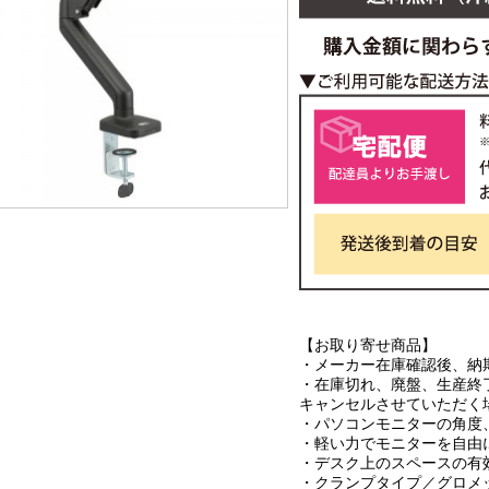
【お取り寄せ商品】
・メーカー在庫確認後、納
・在庫切れ、廃盤、生産終
キャンセルさせていただく
・パソコンモニターの角度
・軽い力でモニターを自由
・デスク上のスペースの有
・クランプタイプ／グロメ