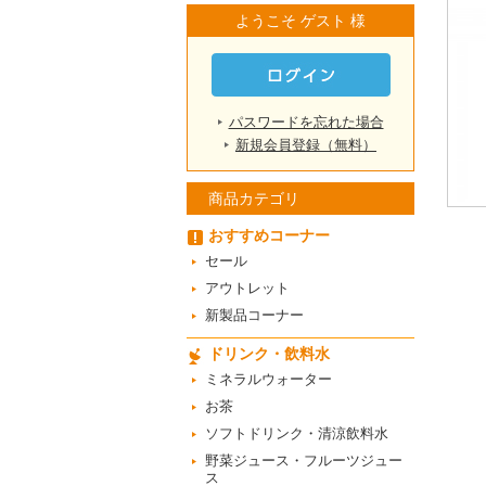
ようこそ ゲスト 様
パスワードを忘れた場合
新規会員登録（無料）
商品カテゴリ
おすすめコーナー
セール
アウトレット
新製品コーナー
ドリンク・飲料水
ミネラルウォーター
お茶
ソフトドリンク・清涼飲料水
野菜ジュース・フルーツジュー
ス