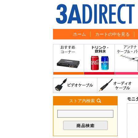
ホーム
カートの中を見る
モニ
ストア内検索