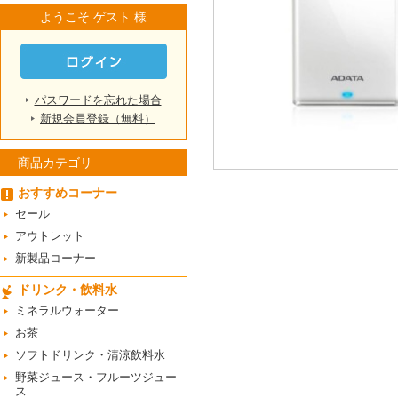
ようこそ ゲスト 様
パスワードを忘れた場合
新規会員登録（無料）
商品カテゴリ
おすすめコーナー
セール
アウトレット
新製品コーナー
ドリンク・飲料水
ミネラルウォーター
お茶
ソフトドリンク・清涼飲料水
野菜ジュース・フルーツジュー
ス