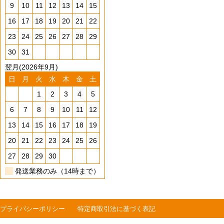
9
10
11
12
13
14
15
16
17
18
19
20
21
22
23
24
25
26
27
28
29
30
31
翌月(2026年9月)
日
月
火
水
木
金
土
1
2
3
4
5
6
7
8
9
10
11
12
13
14
15
16
17
18
19
20
21
22
23
24
25
26
27
28
29
30
発送業務のみ（14時まで）
プライバシーポリシー
特定商取引法に基づく表記