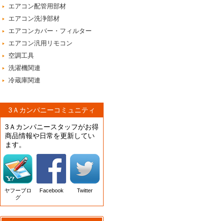
エアコン配管用部材
エアコン洗浄部材
エアコンカバー・フィルター
エアコン汎用リモコン
空調工具
洗濯機関連
冷蔵庫関連
3Ａカンパニーコミュニティ
3Ａカンパニースタッフがお得
商品情報や日常を更新してい
ます。
ヤフーブロ
Facebook
Twitter
グ