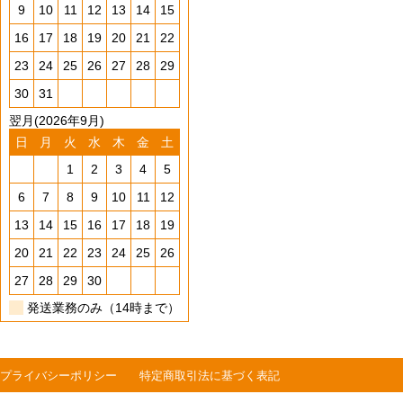
9
10
11
12
13
14
15
16
17
18
19
20
21
22
23
24
25
26
27
28
29
30
31
翌月(2026年9月)
日
月
火
水
木
金
土
1
2
3
4
5
6
7
8
9
10
11
12
13
14
15
16
17
18
19
20
21
22
23
24
25
26
27
28
29
30
発送業務のみ（14時まで）
プライバシーポリシー
特定商取引法に基づく表記