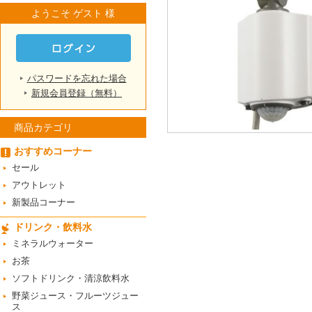
ようこそ ゲスト 様
パスワードを忘れた場合
新規会員登録（無料）
商品カテゴリ
おすすめコーナー
セール
アウトレット
新製品コーナー
ドリンク・飲料水
ミネラルウォーター
お茶
ソフトドリンク・清涼飲料水
野菜ジュース・フルーツジュー
ス