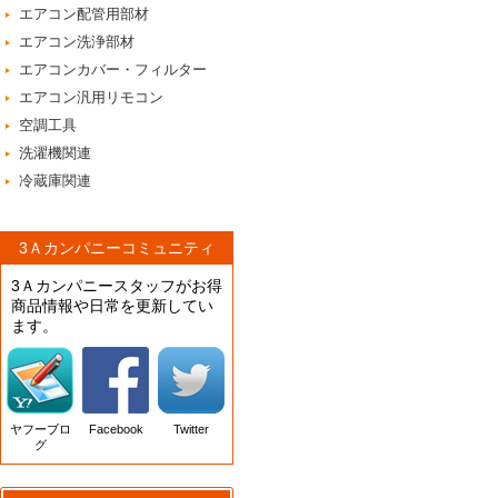
エアコン配管用部材
エアコン洗浄部材
エアコンカバー・フィルター
エアコン汎用リモコン
空調工具
洗濯機関連
冷蔵庫関連
3Ａカンパニーコミュニティ
3Ａカンパニースタッフがお得
商品情報や日常を更新してい
ます。
ヤフーブロ
Facebook
Twitter
グ