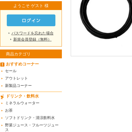
ようこそ ゲスト 様
パスワードを忘れた場合
新規会員登録（無料）
商品カテゴリ
おすすめコーナー
セール
アウトレット
新製品コーナー
ドリンク・飲料水
ミネラルウォーター
お茶
ソフトドリンク・清涼飲料水
野菜ジュース・フルーツジュー
ス