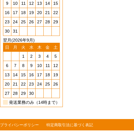
9
10
11
12
13
14
15
16
17
18
19
20
21
22
23
24
25
26
27
28
29
30
31
翌月(2026年9月)
日
月
火
水
木
金
土
1
2
3
4
5
6
7
8
9
10
11
12
13
14
15
16
17
18
19
20
21
22
23
24
25
26
27
28
29
30
発送業務のみ（14時まで）
プライバシーポリシー
特定商取引法に基づく表記