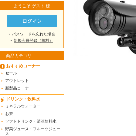
ようこそ ゲスト 様
パスワードを忘れた場合
新規会員登録（無料）
商品カテゴリ
おすすめコーナー
セール
アウトレット
新製品コーナー
ドリンク・飲料水
ミネラルウォーター
お茶
ソフトドリンク・清涼飲料水
野菜ジュース・フルーツジュー
ス