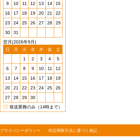
9
10
11
12
13
14
15
16
17
18
19
20
21
22
23
24
25
26
27
28
29
30
31
翌月(2026年9月)
日
月
火
水
木
金
土
1
2
3
4
5
6
7
8
9
10
11
12
13
14
15
16
17
18
19
20
21
22
23
24
25
26
27
28
29
30
発送業務のみ（14時まで）
プライバシーポリシー
特定商取引法に基づく表記