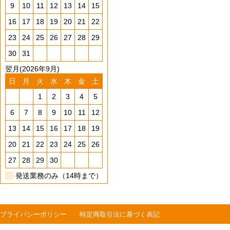
9
10
11
12
13
14
15
16
17
18
19
20
21
22
23
24
25
26
27
28
29
30
31
翌月(2026年9月)
日
月
火
水
木
金
土
1
2
3
4
5
6
7
8
9
10
11
12
13
14
15
16
17
18
19
20
21
22
23
24
25
26
27
28
29
30
発送業務のみ（14時まで）
プライバシーポリシー
特定商取引法に基づく表記