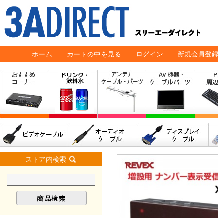
ホーム
カートの中を見る
ログイン
新規会員登
ストア内検索