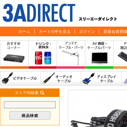
ホーム
カートの中を見る
ログイン
新規会員登
ストア内検索