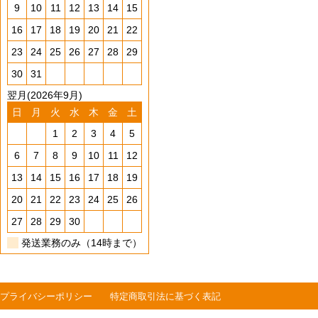
9
10
11
12
13
14
15
16
17
18
19
20
21
22
23
24
25
26
27
28
29
30
31
翌月(2026年9月)
日
月
火
水
木
金
土
1
2
3
4
5
6
7
8
9
10
11
12
13
14
15
16
17
18
19
20
21
22
23
24
25
26
27
28
29
30
発送業務のみ（14時まで）
プライバシーポリシー
特定商取引法に基づく表記