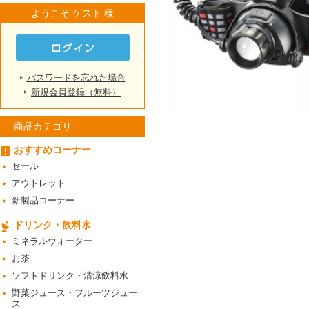
ようこそ ゲスト 様
パスワードを忘れた場合
新規会員登録（無料）
商品カテゴリ
おすすめコーナー
セール
アウトレット
新製品コーナー
ドリンク・飲料水
ミネラルウォーター
お茶
ソフトドリンク・清涼飲料水
野菜ジュース・フルーツジュー
ス