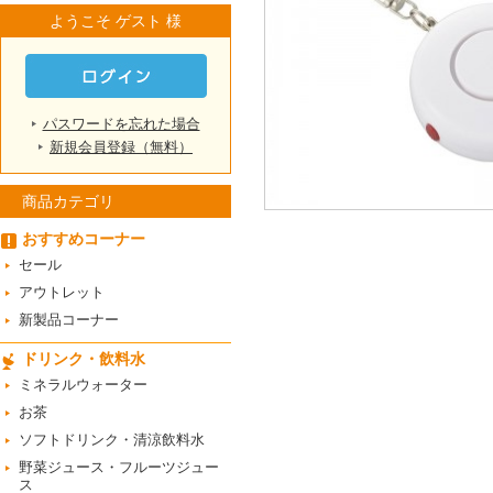
ようこそ ゲスト 様
パスワードを忘れた場合
新規会員登録（無料）
商品カテゴリ
おすすめコーナー
セール
アウトレット
新製品コーナー
ドリンク・飲料水
ミネラルウォーター
お茶
ソフトドリンク・清涼飲料水
野菜ジュース・フルーツジュー
ス