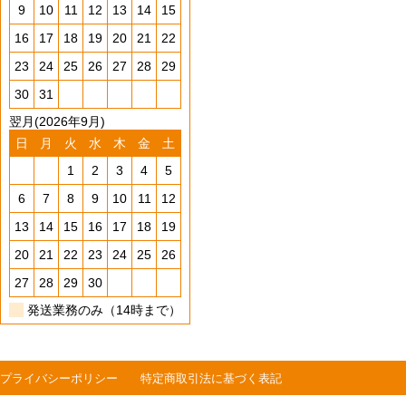
9
10
11
12
13
14
15
16
17
18
19
20
21
22
23
24
25
26
27
28
29
30
31
翌月(2026年9月)
日
月
火
水
木
金
土
1
2
3
4
5
6
7
8
9
10
11
12
13
14
15
16
17
18
19
20
21
22
23
24
25
26
27
28
29
30
発送業務のみ（14時まで）
プライバシーポリシー
特定商取引法に基づく表記